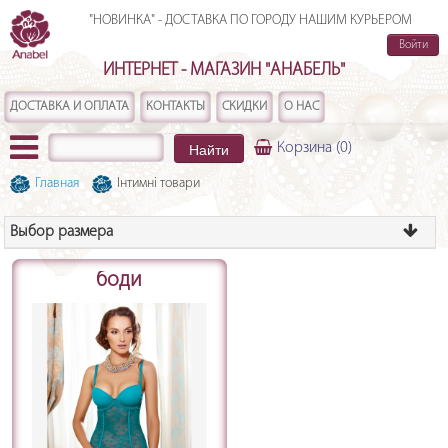
"НОВИНКА" - ДОСТАВКА ПО ГОРОДУ НАШИМ КУРЬЕРОМ
Войти
ИНТЕРНЕТ - МАГАЗИН "АНАБЕЛЬ"
ДОСТАВКА И ОПЛАТА
КОНТАКТЫ
СКИДКИ
О НАС
Найти
Корзина
(0)
Главная
Інтимні товари
Выбор размера
боди