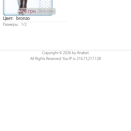
220 грн.
264 грн.
Цвет:
bronzo
Размеры:
1/2
Copyright © 2026 by Anabel.
All Rights Reserved. You IP is: 216.73.217.128