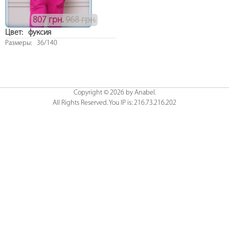
807 грн.
968 грн.
Цвет:
фуксия
Размеры:
36/140
Copyright © 2026 by Anabel.
All Rights Reserved. You IP is: 216.73.216.202