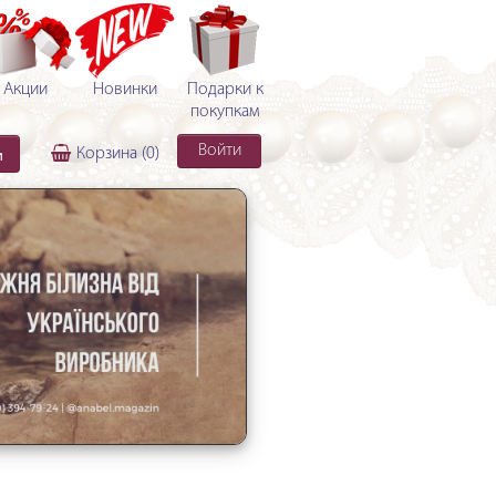
Акции
Новинки
Подарки к
покупкам
Войти
и
Корзина
(0)