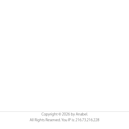
Copyright © 2026 by Anabel.
All Rights Reserved. You IP is: 216.73.216.228