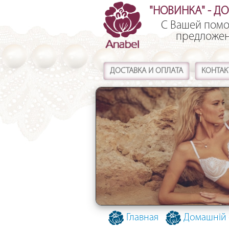
"НОВИНКА" - Д
С Вашей помо
предложен
ДОСТАВКА И ОПЛАТА
КОНТАК
Главная
Домашній 