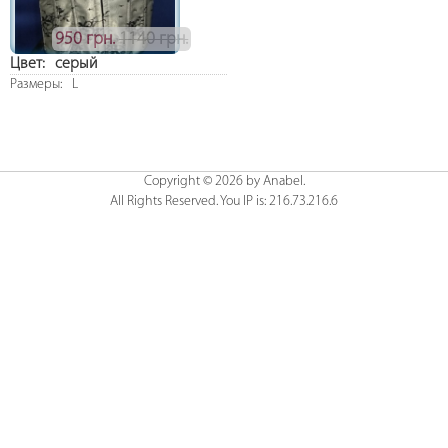
950 грн.
1140 грн.
Цвет:
серый
Размеры:
L
Copyright © 2026 by Anabel.
All Rights Reserved. You IP is: 216.73.216.6